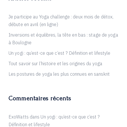
Je participe au Yoga challenge : deux mois de détox,
débute en avril (en ligne)
Inversions et équilibres, la tête en bas : stage de yoga
à Boulogne
Un yogi : qu’est-ce que c’est ? Définition et lifestyle
Tout savoir sur l’histoire et les origines du yoga
Les postures de yoga les plus connues en sanskrit
Commentaires récents
ExoWatts
dans
Un yogi : qu’est-ce que c’est ?
Définition et lifestyle