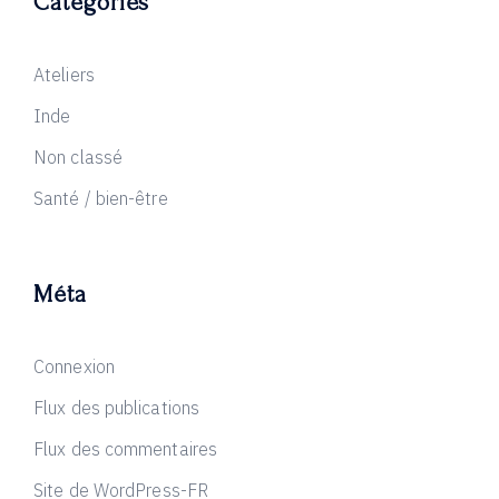
Catégories
Ateliers
Inde
Non classé
Santé / bien-être
Méta
Connexion
Flux des publications
Flux des commentaires
Site de WordPress-FR