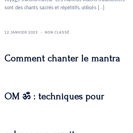
sont des chants sacrés et répétitifs, utilisés […]
12 JANVIER 2023
NON CLASSÉ
Comment chanter le mantra
OM ॐ : techniques pour