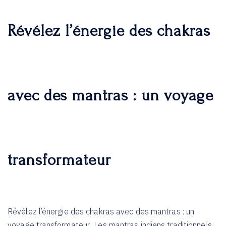
Révélez l’énergie des chakras
avec des mantras : un voyage
transformateur
Révélez l’énergie des chakras avec des mantras : un
voyage transformateur Les mantras indiens traditionnels