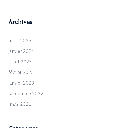
Archives
mars 2025
janvier 2024
juillet 2023
février 2023
janvier 2023
septembre 2022
mars 2021