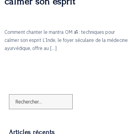
calmer son esprit
Comment chanter le mantra OM ॐ : techniques pour
calmer son esprit L’Inde, le foyer séculaire de la médecine
ayurvédique, offre au […]
Rechercher :
Articles récents