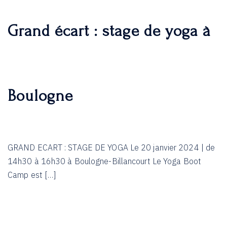
Grand écart : stage de yoga à
Boulogne
GRAND ECART : STAGE DE YOGA Le 20 janvier 2024 | de
14h30 à 16h30 à Boulogne-Billancourt Le Yoga Boot
Camp est […]