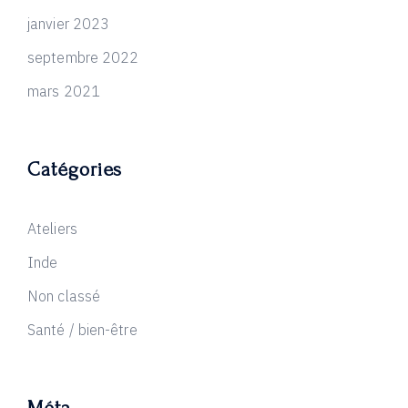
janvier 2023
septembre 2022
mars 2021
Catégories
Ateliers
Inde
Non classé
Santé / bien-être