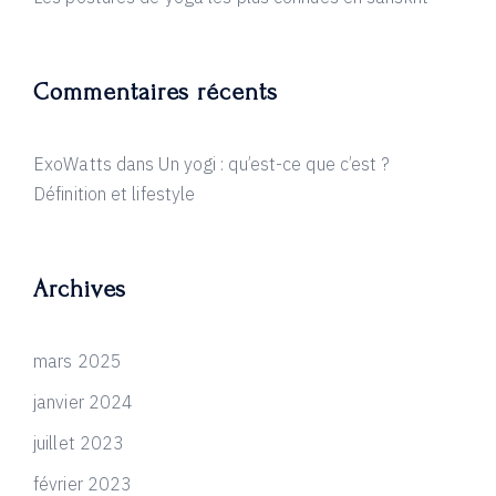
Commentaires récents
ExoWatts
dans
Un yogi : qu’est-ce que c’est ?
Définition et lifestyle
Archives
mars 2025
janvier 2024
juillet 2023
février 2023