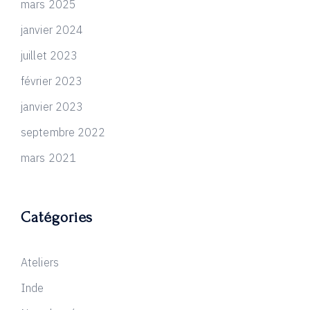
mars 2025
janvier 2024
juillet 2023
février 2023
janvier 2023
septembre 2022
mars 2021
Catégories
Ateliers
Inde