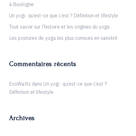
à Boulogne
Un yogi : qu’est-ce que c’est ? Définition et lifestyle
Tout savoir sur l’histoire et les origines du yoga
Les postures de yoga les plus connues en sanskrit
Commentaires récents
ExoWatts
dans
Un yogi : qu’est-ce que c’est ?
Définition et lifestyle
Archives