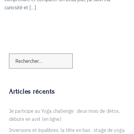
curiosité et […]
Rechercher :
Articles récents
Je participe au Yoga challenge : deux mois de détox,
débute en avril (en ligne)
Inversions et équilibres, la tête en bas : stage de yoga