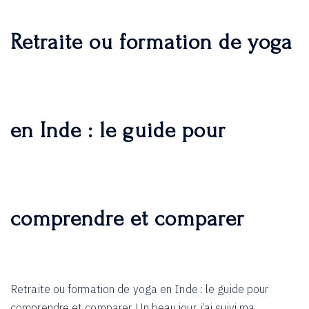
Retraite ou formation de yoga
en Inde : le guide pour
comprendre et comparer
Retraite ou formation de yoga en Inde : le guide pour
comprendre et comparer. Un beau jour, j’ai suivi ma