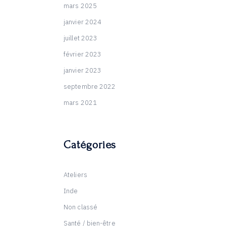
mars 2025
janvier 2024
juillet 2023
février 2023
janvier 2023
septembre 2022
mars 2021
Catégories
Ateliers
Inde
Non classé
Santé / bien-être