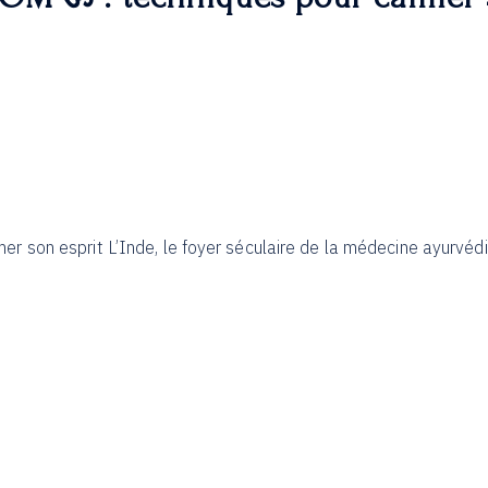
 son esprit L’Inde, le foyer séculaire de la médecine ayurvéd