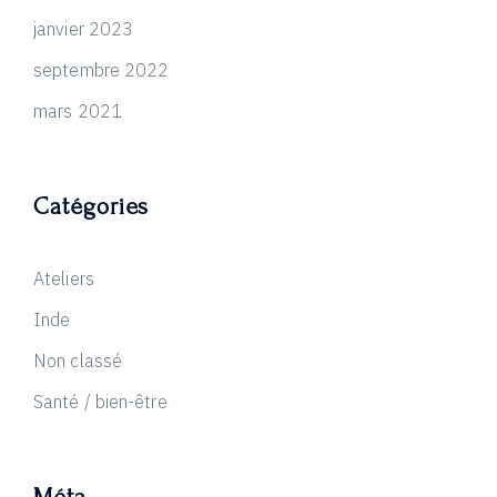
janvier 2023
septembre 2022
mars 2021
Catégories
Ateliers
Inde
Non classé
Santé / bien-être