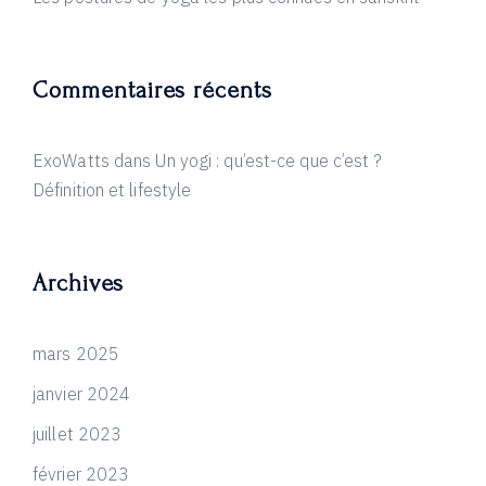
Commentaires récents
ExoWatts
dans
Un yogi : qu’est-ce que c’est ?
Définition et lifestyle
Archives
mars 2025
janvier 2024
juillet 2023
février 2023