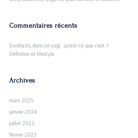
Commentaires récents
ExoWatts
dans
Un yogi : qu’est-ce que c’est ?
Définition et lifestyle
Archives
mars 2025
janvier 2024
juillet 2023
février 2023