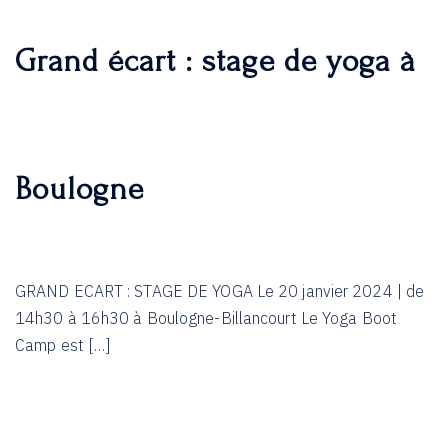
Grand écart : stage de yoga à
Boulogne
GRAND ECART : STAGE DE YOGA Le 20 janvier 2024 | de
14h30 à 16h30 à Boulogne-Billancourt Le Yoga Boot
Camp est […]