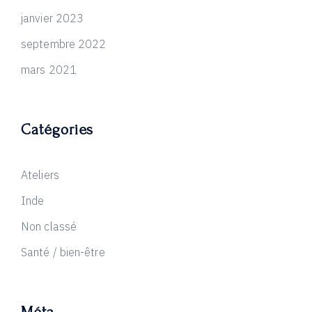
janvier 2023
septembre 2022
mars 2021
Catégories
Ateliers
Inde
Non classé
Santé / bien-être