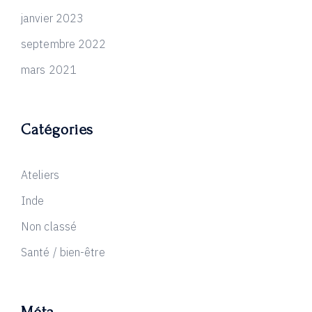
janvier 2023
septembre 2022
mars 2021
Catégories
Ateliers
Inde
Non classé
Santé / bien-être