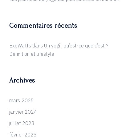
Commentaires récents
ExoWatts
dans
Un yogi : qu’est-ce que c’est ?
Définition et lifestyle
Archives
mars 2025
janvier 2024
juillet 2023
février 2023