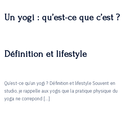
Un yogi : qu’est-ce que c’est ?
Définition et lifestyle
Qu’est-ce qu’un yogi ? Définition et lifestyle Souvent en
studio, je rappelle aux yogis que la pratique physique du
yoga ne correpond […]