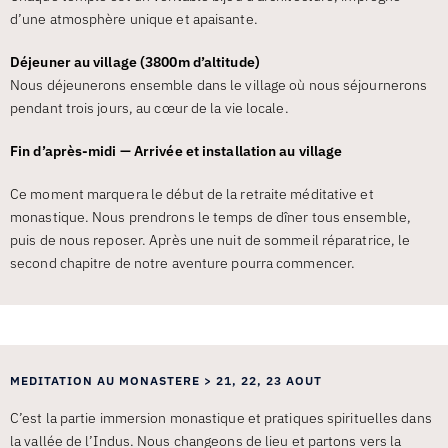
d’une atmosphère unique et apaisante.
Déjeuner au village (3800m d’altitude)
Nous déjeunerons ensemble dans le village où nous séjournerons
pendant trois jours, au cœur de la vie locale.
Fin d’après-midi — Arrivée et installation au village
Ce moment marquera le début de la retraite méditative et
monastique. Nous prendrons le temps de dîner tous ensemble,
puis de nous reposer. Après une nuit de sommeil réparatrice, le
second chapitre de notre aventure pourra commencer.
MEDITATION AU MONASTERE > 21, 22, 23 AOUT
C’est la partie immersion monastique et pratiques spirituelles dans
la vallée de l’Indus. Nous changeons de lieu et partons vers la