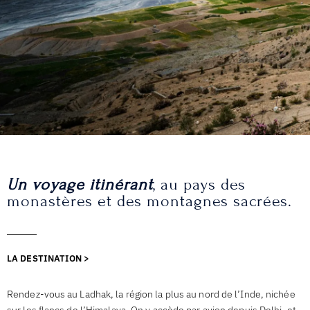
Un voyage itinérant
, au pays des
monastères et des montagnes sacrées.
LA DESTINATION >
Rendez-vous au Ladhak, la région la plus au nord de l’Inde, nichée