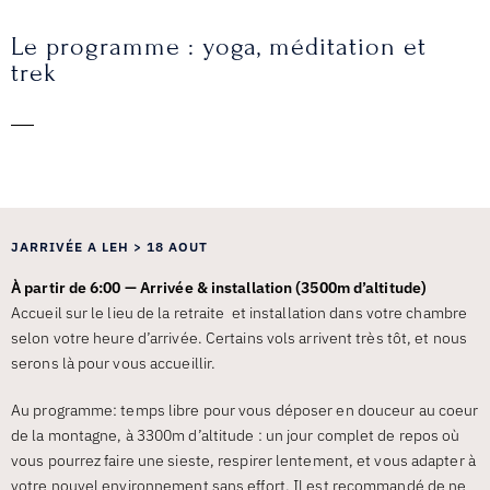
Le programme : yoga, méditation et
trek
JARRIVÉE A LEH > 18 AOUT
À partir de 6:00 — Arrivée & installation (3500m d’altitude)
Accueil sur le lieu de la retraite et installation dans votre chambre
selon votre heure d’arrivée. Certains vols arrivent très tôt, et nous
serons là pour vous accueillir.
Au programme: temps libre pour vous déposer en douceur au coeur
de la montagne, à 3300m d’altitude : un jour complet de repos où
vous pourrez faire une sieste, respirer lentement, et vous adapter à
votre nouvel environnement sans effort. Il est recommandé de ne