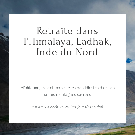
Retraite dans
l'Himalaya, Ladhak,
Inde du Nord
Méditation, trek et monastères bouddhistes dans les
hautes montagnes sacrées.
18 au 28 août 2026
(11 jours/10 nuits)