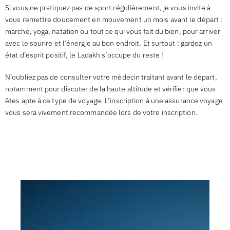
Si vous ne pratiquez pas de sport régulièrement, je vous invite à
vous remettre doucement en mouvement un mois avant le départ :
marche, yoga, natation ou tout ce qui vous fait du bien, pour arriver
avec le sourire et l’énergie au bon endroit. Et surtout : gardez un
état d’esprit positif, le Ladakh s’occupe du reste !
N’oubliez pas de consulter votre médecin traitant avant le départ,
notamment pour discuter de la haute altitude et vérifier que vous
êtes apte à ce type de voyage. L’inscription à une assurance voyage
vous sera vivement recommandée lors de votre inscription.